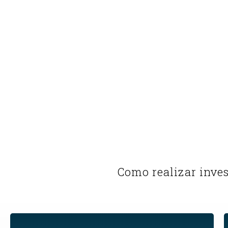
Como realizar inve