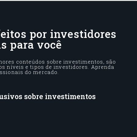
eitos por investidores
is para você
ores conteúdos sobre investimentos, são
s níveis e tipos de investidores. Aprenda
ssionais do mercado.
usivos sobre investimentos