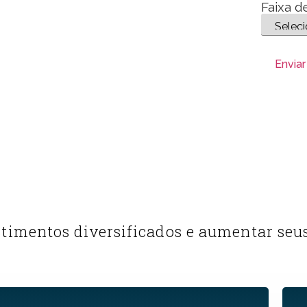
Faixa d
stimentos diversificados e aumentar seu